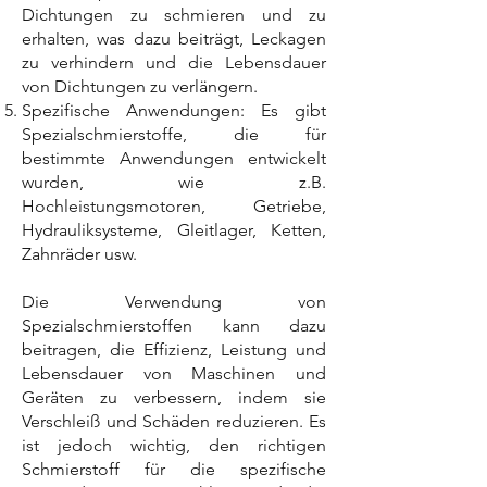
Dichtungen zu schmieren und zu
erhalten, was dazu beiträgt, Leckagen
zu verhindern und die Lebensdauer
von Dichtungen zu verlängern.
Spezifische Anwendungen: Es gibt
Spezialschmierstoffe, die für
bestimmte Anwendungen entwickelt
wurden, wie z.B.
Hochleistungsmotoren, Getriebe,
Hydrauliksysteme, Gleitlager, Ketten,
Zahnräder usw.
Die Verwendung von
Spezialschmierstoffen kann dazu
beitragen, die Effizienz, Leistung und
Lebensdauer von Maschinen und
Geräten zu verbessern, indem sie
Verschleiß und Schäden reduzieren. Es
ist jedoch wichtig, den richtigen
Schmierstoff für die spezifische