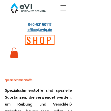
040-521 501 17
office@evlg.de
SHOP
Spezialschmierstoffe
Spezialschmierstoffe sind spezielle
Substanzen, die verwendet werden,
um Reibung und Verschleiß