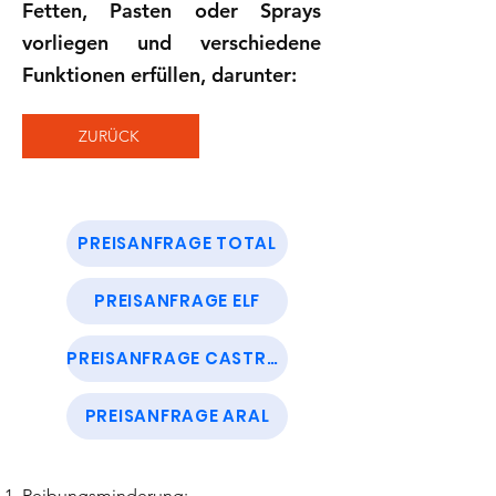
Fetten, Pasten oder Sprays
vorliegen und verschiedene
Funktionen erfüllen, darunter:
ZURÜCK
PREISANFRAGE TOTAL
PREISANFRAGE ELF
PREISANFRAGE CASTROL
PREISANFRAGE ARAL
Reibungsminderung: