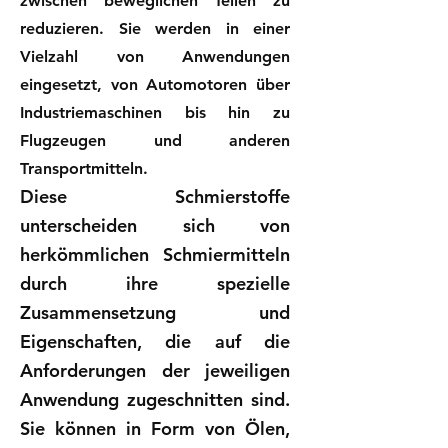
zwischen beweglichen Teilen zu
reduzieren. Sie werden in einer
Vielzahl von Anwendungen
eingesetzt, von Automotoren über
Industriemaschinen bis hin zu
Flugzeugen und anderen
Transportmitteln.
Diese Schmierstoffe
unterscheiden sich von
herkömmlichen Schmiermitteln
durch ihre spezielle
Zusammensetzung und
Eigenschaften, die auf die
Anforderungen der jeweiligen
Anwendung zugeschnitten sind.
Sie können in Form von Ölen,