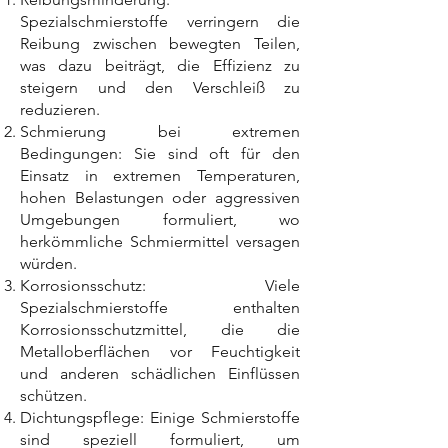
Spezialschmierstoffe verringern die
Reibung zwischen bewegten Teilen,
was dazu beiträgt, die Effizienz zu
steigern und den Verschleiß zu
reduzieren.
Schmierung bei extremen
Bedingungen: Sie sind oft für den
Einsatz in extremen Temperaturen,
hohen Belastungen oder aggressiven
Umgebungen formuliert, wo
herkömmliche Schmiermittel versagen
würden.
Korrosionsschutz: Viele
Spezialschmierstoffe enthalten
Korrosionsschutzmittel, die die
Metalloberflächen vor Feuchtigkeit
und anderen schädlichen Einflüssen
schützen.
Dichtungspflege: Einige Schmierstoffe
sind speziell formuliert, um