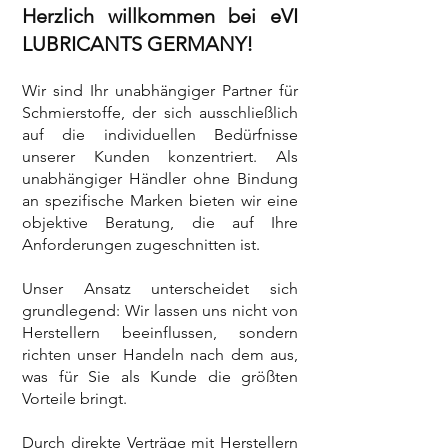
Herzlich willkommen bei eVI
LUBRICANTS GERMANY!
Wir sind Ihr unabhängiger Partner für
Schmierstoffe, der sich ausschließlich
auf die individuellen Bedürfnisse
unserer Kunden konzentriert. Als
unabhängiger Händler ohne Bindung
an spezifische Marken bieten wir eine
objektive Beratung, die auf Ihre
Anforderungen zugeschnitten ist.
Unser Ansatz unterscheidet sich
grundlegend: Wir lassen uns nicht von
Herstellern beeinflussen, sondern
richten unser Handeln nach dem aus,
was für Sie als Kunde die größten
Vorteile bringt.
Durch direkte Verträge mit Herstellern