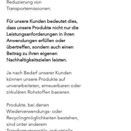
Reduzierung von
Transportemissionen.
Für unsere Kunden bedeutet dies,
dass unsere Produkte nicht nur die
Leistungsanforderungen in ihren
Anwendungen erfüllen oder
übertreffen, sondern auch einen
Beitrag zu ihren eigenen
Nachhaltigkeitszielen leisten.
Je nach Bedarf unserer Kunden
können unsere Produkte auf
unverarbeiteten, erneuerbaren oder
zirkulären Rohstoffen basieren.
Produkte, bei denen
Wiederverwendungs- oder
Recyclingmöglichkeiten bestehen,
sind unter anderem
Transformatorenöle, industrielle