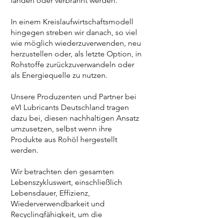
landen oder verbrannt werden.
In einem Kreislaufwirtschaftsmodell
hingegen streben wir danach, so viel
wie möglich wiederzuverwenden, neu
herzustellen oder, als letzte Option, in
Rohstoffe zurückzuverwandeln oder
als Energiequelle zu nutzen.
Unsere Produzenten und Partner bei
eVI Lubricants Deutschland tragen
dazu bei, diesen nachhaltigen Ansatz
umzusetzen, selbst wenn ihre
Produkte aus Rohöl hergestellt
werden.
Wir betrachten den gesamten
Lebenszykluswert, einschließlich
Lebensdauer, Effizienz,
Wiederverwendbarkeit und
Recyclingfähigkeit, um die