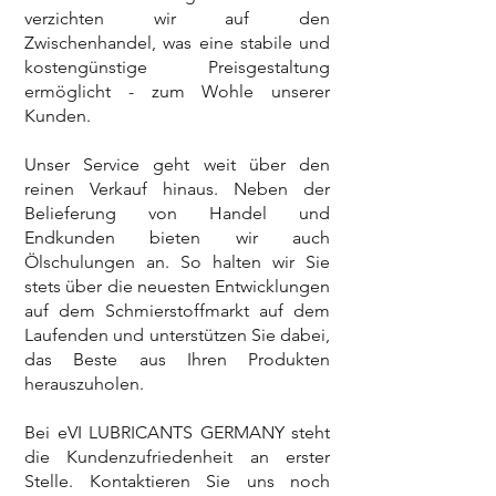
verzichten wir auf den
Zwischenhandel, was eine stabile und
kostengünstige Preisgestaltung
ermöglicht - zum Wohle unserer
Kunden.
Unser Service geht weit über den
reinen Verkauf hinaus. Neben der
Belieferung von Handel und
Endkunden bieten wir auch
Ölschulungen an. So halten wir Sie
stets über die neuesten Entwicklungen
auf dem Schmierstoffmarkt auf dem
Laufenden und unterstützen Sie dabei,
das Beste aus Ihren Produkten
herauszuholen.
Bei eVI LUBRICANTS GERMANY steht
die Kundenzufriedenheit an erster
Stelle. Kontaktieren Sie uns noch