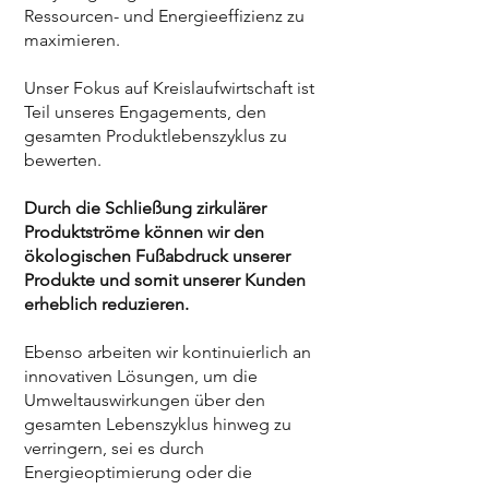
Ressourcen- und Energieeffizienz zu
maximieren.
Unser Fokus auf Kreislaufwirtschaft ist
Teil unseres Engagements, den
gesamten Produktlebenszyklus zu
bewerten.
Durch die Schließung zirkulärer
Produktströme können wir den
ökologischen Fußabdruck unserer
Produkte und somit unserer Kunden
erheblich reduzieren.
Ebenso arbeiten wir kontinuierlich an
innovativen Lösungen, um die
Umweltauswirkungen über den
gesamten Lebenszyklus hinweg zu
verringern, sei es durch
Energieoptimierung oder die