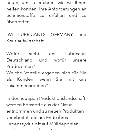
heute, um zu erfahren, wie wir Ihnen
helfen können, Ihre Anforderungen an
Schmierstoffe zu erfüllen und zu
übertreffen.
eVI LUBRICANTS GERMANY und
Kreislaufwirtschaft
Wofür steht eVI Lubricants
Deutschland und wofür unsere
Produzenten?
Welche Vorteile ergeben sich für Sie
als Kunden, wenn Sie mit uns
zusammenarbeiten?
In der heutigen Produktionslandschaft
werden Rohstoffe aus der Natur
entnommen und zu neuen Produkten
verarbeitet, die am Ende ihres
Lebenszyklus oft auf Mülldeponien