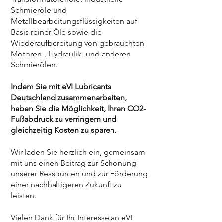
Schmieröle und
Metallbearbeitungsflüssigkeiten auf
Basis reiner Öle sowie die
Wiederaufbereitung von gebrauchten
Motoren-, Hydraulik- und anderen
Schmierölen.
Indem Sie mit eVI Lubricants
Deutschland zusammenarbeiten,
haben Sie die Möglichkeit, Ihren CO2-
Fußabdruck zu verringern und
gleichzeitig Kosten zu sparen.
Wir laden Sie herzlich ein, gemeinsam
mit uns einen Beitrag zur Schonung
unserer Ressourcen und zur Förderung
einer nachhaltigeren Zukunft zu
leisten.
Vielen Dank für Ihr Interesse an eVI