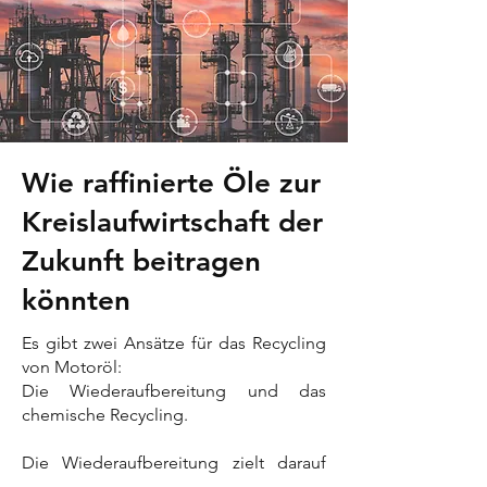
Wie raffinierte Öle zur
Kreislaufwirtschaft der
Zukunft beitragen
könnten
Es gibt zwei Ansätze für das Recycling
von Motoröl:
Die Wiederaufbereitung und das
chemische Recycling.
Die Wiederaufbereitung zielt darauf
ab, die Nutzungsdauer der Flüssigkeit