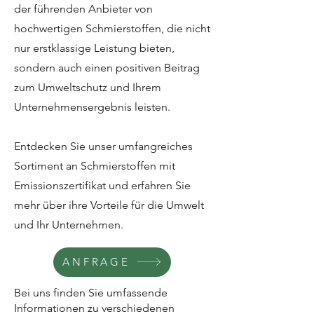
der führenden Anbieter von
hochwertigen Schmierstoffen, die nicht
nur erstklassige Leistung bieten,
sondern auch einen positiven Beitrag
zum Umweltschutz und Ihrem
Unternehmensergebnis leisten.
Entdecken Sie unser umfangreiches
Sortiment an Schmierstoffen mit
Emissionszertifikat und erfahren Sie
mehr über ihre Vorteile für die Umwelt
und Ihr Unternehmen.
ANFRAGE
Bei uns finden Sie umfassende
Informationen zu verschiedenen