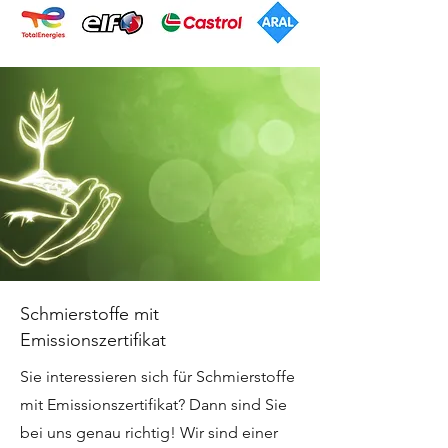
Schmierstoffe mit
Emissionszertifikat
Sie interessieren sich für Schmierstoffe
mit Emissionszertifikat? Dann sind Sie
bei uns genau richtig! Wir sind einer