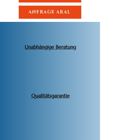
ANFRAGE ARAL
Unabhängige Beratung
Qualitätsgarantie