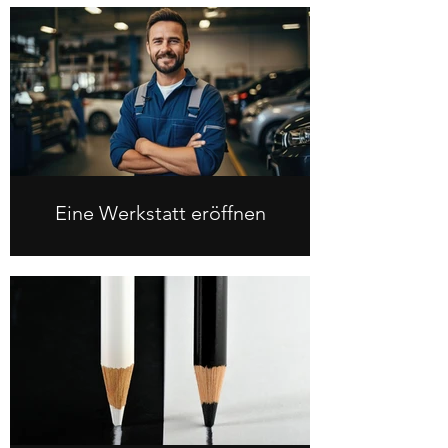
Eine Werkstatt eröffnen