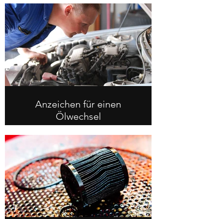
Anzeichen für einen
Ölwechsel