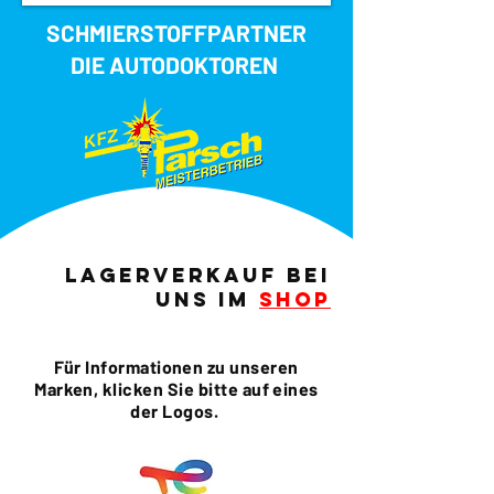
SCHMIERSTOFFPARTNER
DIE AUTODOKTOREN
LAGERVERKAUF bei
uns im
shoP
Für Informationen zu unseren
Marken, klicken Sie bitte auf eines
der Logos.