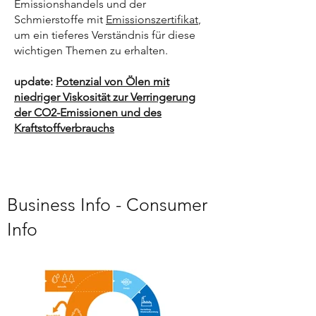
Emissionshandels und der
Schmierstoffe mit
Emissionszertifikat
,
um ein tieferes Verständnis für diese
wichtigen Themen zu erhalten.
update:
Potenzial von Ölen mit
niedriger Viskosität zur Verringerung
der CO2-Emissionen und des
Kraftstoffverbrauchs
Business Info - Consumer
Info