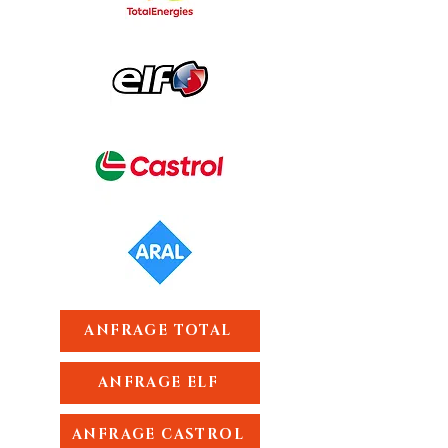
ANFRAGE TOTAL
ANFRAGE ELF
ANFRAGE CASTROL