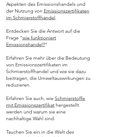
Aspekten des Emissionshandels und
der Nutzung von
Emissionszertifikaten
im Schmierstoffhandel
.
Entdecken Sie die Antwort auf die
Frage "
wie funktioniert
Emissionshandel?
"
Erfahren Sie mehr über die Bedeutung
von Emissionszertifikaten im
Schmierstoffhandel und wie sie dazu
beitragen, die Umweltauswirkungen zu
reduzieren.
Erfahren Sie auch, wie
Schmierstoffe
mit Emissionszertifikat
hergestellt
werden und warum sie eine
nachhaltige Wahl sind.
Tauchen Sie ein in die Welt des