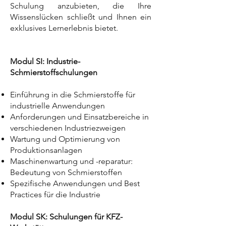
Schulung anzubieten, die Ihre
Wissenslücken schließt und Ihnen ein
exklusives Lernerlebnis bietet.
Modul SI: Industrie-
Schmierstoffschulungen
Einführung in die Schmierstoffe für
industrielle Anwendungen
Anforderungen und Einsatzbereiche in
verschiedenen Industriezweigen
Wartung und Optimierung von
Produktionsanlagen
Maschinenwartung und -reparatur:
Bedeutung von Schmierstoffen
Spezifische Anwendungen und Best
Practices für die Industrie
Modul SK: Schulungen für KFZ-