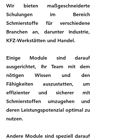
Wir bieten maßgeschneiderte
Schulungen im Bereich
Schmierstoffe für verschiedene
Branchen an, darunter Industrie,
KFZ-Werkstätten und Handel.
Einige Module sind darauf
ausgerichtet, Ihr Team mit dem
nötigen Wissen und den
Fähigkeiten auszustatten, um
effizienter und sicherer mit
Schmierstoffen umzugehen und
deren Leistungspotenzial optimal zu
nutzen.
Andere Module sind speziell darauf