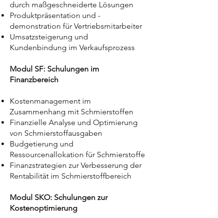
durch maßgeschneiderte Lösungen
Produktpräsentation und -
demonstration für Vertriebsmitarbeiter
Umsatzsteigerung und
Kundenbindung im Verkaufsprozess
Modul SF: Schulungen im
Finanzbereich
Kostenmanagement im
Zusammenhang mit Schmierstoffen
Finanzielle Analyse und Optimierung
von Schmierstoffausgaben
Budgetierung und
Ressourcenallokation für Schmierstoffe
Finanzstrategien zur Verbesserung der
Rentabilität im Schmierstoffbereich
Modul SKO: Schulungen zur
Kostenoptimierung