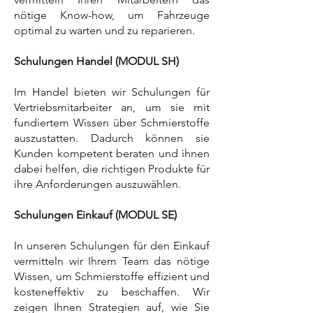
nötige Know-how, um Fahrzeuge
optimal zu warten und zu reparieren.
Schulungen Handel (MODUL SH)
Im Handel bieten wir Schulungen für
Vertriebsmitarbeiter an, um sie mit
fundiertem Wissen über Schmierstoffe
auszustatten. Dadurch können sie
Kunden kompetent beraten und ihnen
dabei helfen, die richtigen Produkte für
ihre Anforderungen auszuwählen.
Schulungen Einkauf (MODUL SE)
In unseren Schulungen für den Einkauf
vermitteln wir Ihrem Team das nötige
Wissen, um Schmierstoffe effizient und
kosteneffektiv zu beschaffen. Wir
zeigen Ihnen Strategien auf, wie Sie