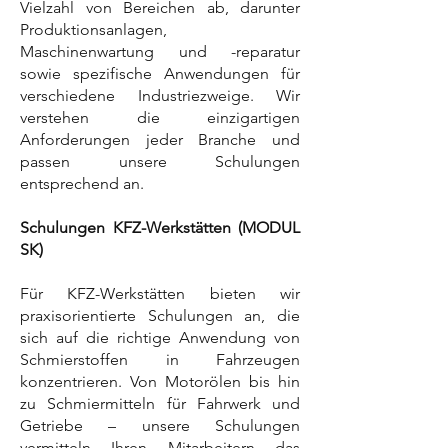
Vielzahl von Bereichen ab, darunter
Produktionsanlagen,
Maschinenwartung und -reparatur
sowie spezifische Anwendungen für
verschiedene Industriezweige. Wir
verstehen die einzigartigen
Anforderungen jeder Branche und
passen unsere Schulungen
entsprechend an.
Schulungen KFZ-Werkstätten (MODUL
SK)
Für KFZ-Werkstätten bieten wir
praxisorientierte Schulungen an, die
sich auf die richtige Anwendung von
Schmierstoffen in Fahrzeugen
konzentrieren. Von Motorölen bis hin
zu Schmiermitteln für Fahrwerk und
Getriebe – unsere Schulungen
vermitteln Ihren Mitarbeitern das