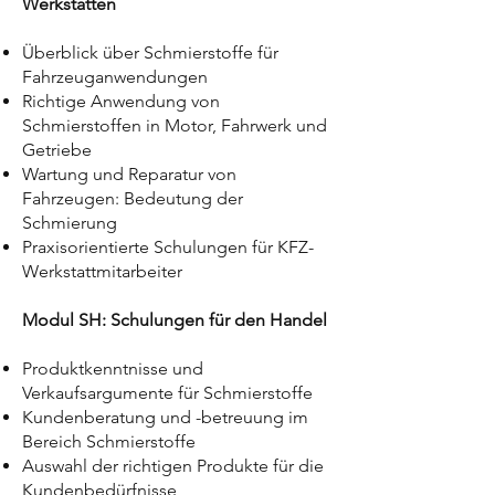
Werkstätten
Überblick über Schmierstoffe für
Fahrzeuganwendungen
Richtige Anwendung von
Schmierstoffen in Motor, Fahrwerk und
Getriebe
Wartung und Reparatur von
Fahrzeugen: Bedeutung der
Schmierung
Praxisorientierte Schulungen für KFZ-
Werkstattmitarbeiter
Modul SH: Schulungen für den Handel
Produktkenntnisse und
Verkaufsargumente für Schmierstoffe
Kundenberatung und -betreuung im
Bereich Schmierstoffe
Auswahl der richtigen Produkte für die
Kundenbedürfnisse