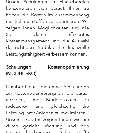
Unsere Schulungen im Finanzbereich
konzentrieren sich darauf, Ihnen zu
helfen, die Kosten im Zusammenhang
mit Schmierstoffen zu optimieren. Wir
zeigen Ihnen Möglichkeiten auf, wie
Sie durch effizientes
Kostenmanagement und die Auswahl
der richtigen Produkte Ihre finanzielle
Leistungsfähigkeit verbessern können.
Schulungen Kostenoptimierung
(MODUL SKO)
Darüber hinaus bieten wir Schulungen
zur Kostenoptimierung an, die darauf
abzielen, Ihre Betriebskosten zu
reduzieren und gleichzeitig die
Leistung Ihrer Anlagen zu maximieren.
Unsere Experten zeigen Ihnen, wie Sie
durch gezielte Wartung und den
Einsatz hochwertiger Schmierstoffe