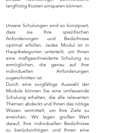
langfristig Kosten einsparen können.
Unsere Schulungen sind so konzipiert,
dass sie Ihre spezifischen
Anforderungen und Bedürfnisse
optimal erfüllen. Jedes Modul ist in
Hauptkategorien unterteilt, um Ihnen
eine maßgeschneiderte Schulung zu
ermöglichen, die genau auf Ihre
individuellen Anforderungen
zugeschnitten ist.
Durch eine sorgfältige Auswahl der
Module können Sie eine umfassende
Schulung erhalten, die alle relevanten
Themen abdeckt und Ihnen das nötige
Wissen vermittelt, um Ihre Ziele zu
erreichen. Wir legen großen Wert
darauf, Ihre individuellen Bedürfnisse
zu berücksichtigen und Ihnen eine