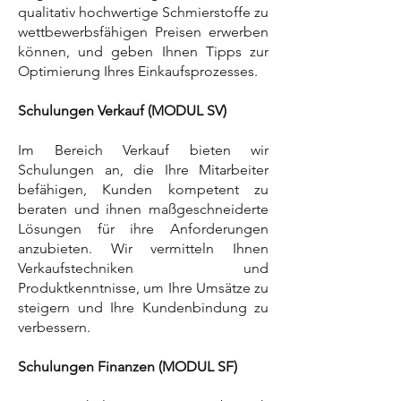
qualitativ hochwertige Schmierstoffe zu
wettbewerbsfähigen Preisen erwerben
können, und geben Ihnen Tipps zur
Optimierung Ihres Einkaufsprozesses.
Schulungen Verkauf (MODUL SV)
Im Bereich Verkauf bieten wir
Schulungen an, die Ihre Mitarbeiter
befähigen, Kunden kompetent zu
beraten und ihnen maßgeschneiderte
Lösungen für ihre Anforderungen
anzubieten. Wir vermitteln Ihnen
Verkaufstechniken und
Produktkenntnisse, um Ihre Umsätze zu
steigern und Ihre Kundenbindung zu
verbessern.
Schulungen Finanzen (MODUL SF)