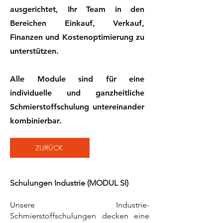
ausgerichtet, Ihr Team in den
Bereichen Einkauf, Verkauf,
Finanzen und Kostenoptimierung zu
unterstützen.
Alle Module sind für eine
individuelle und ganzheitliche
Schmierstoffschulung untereinander
kombinierbar.
ZURÜCK
Schulungen Industrie (MODUL SI)
Unsere Industrie-
Schmierstoffschulungen decken eine