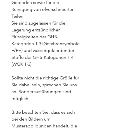
Gebinden sowie für die
Reinigung von ölverschmierten
Teilen.
Sie sind zugelassen für die
Lagerung entzündlicher
Flüssigkeiten der GHS-
Kategorien 1-3 (Gefahrensymbole
F/F+) und wassergefährdender
Stoffe der GHS-Kategorien 1-4
(WGK 1-3).
Sollte nicht die richtige Größe für
Sie dabei sein, sprechen Sie uns
an. Sonderausführungen sind
möglich.
Bitte beachten Sie, dass es sich
bei den Bildern um
Musterabbildungen handelt, die