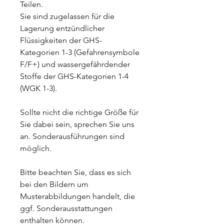
Teilen.
Sie sind zugelassen für die
Lagerung entzündlicher
Flüssigkeiten der GHS-
Kategorien 1-3 (Gefahrensymbole
F/F+) und wassergefährdender
Stoffe der GHS-Kategorien 1-4
(WGK 1-3).
Sollte nicht die richtige Größe für
Sie dabei sein, sprechen Sie uns
an. Sonderausführungen sind
möglich.
Bitte beachten Sie, dass es sich
bei den Bildern um
Musterabbildungen handelt, die
ggf. Sonderausstattungen
enthalten können.