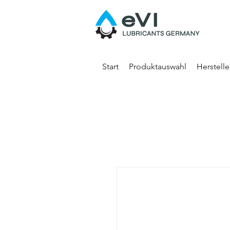
Start
Produktauswahl
Herstell