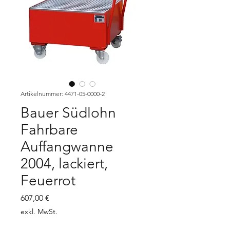
Artikelnummer: 4471-05-0000-2
Bauer Südlohn
Fahrbare
Auffangwanne
2004, lackiert,
Feuerrot
Preis
607,00 €
exkl. MwSt.