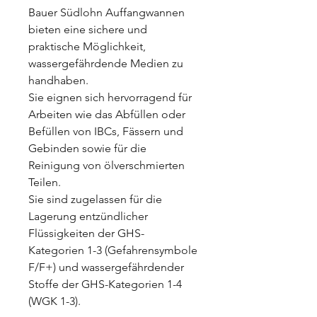
Bauer Südlohn Auffangwannen
bieten eine sichere und
praktische Möglichkeit,
wassergefährdende Medien zu
handhaben.
Sie eignen sich hervorragend für
Arbeiten wie das Abfüllen oder
Befüllen von IBCs, Fässern und
Gebinden sowie für die
Reinigung von ölverschmierten
Teilen.
Sie sind zugelassen für die
Lagerung entzündlicher
Flüssigkeiten der GHS-
Kategorien 1-3 (Gefahrensymbole
F/F+) und wassergefährdender
Stoffe der GHS-Kategorien 1-4
(WGK 1-3).