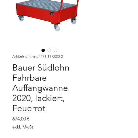
Artikelnummer: 4471-11-0000-2
Bauer Südlohn
Fahrbare
Auffangwanne
2020, lackiert,
Feuerrot
Preis
674,00 €
exkl. MwSt.