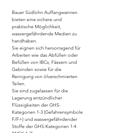
Bauer Südlohn Auffangwannen
bieten eine sichere und
praktische Möglichkeit,
wassergefährdende Medien zu
handhaben.
Sie eignen sich hervorragend für
Arbeiten wie das Abfüllen oder
Befüllen von IBCs, Fässern und
Gebinden sowie für die
Reinigung von ölverschmierten
Teilen.
Sie sind zugelassen für die
Lagerung entzündlicher
Flüssigkeiten der GHS-
Kategorien 1-3 (Gefahrensymbole
F/F+) und wassergefährdender
Stoffe der GHS-Kategorien 1-4