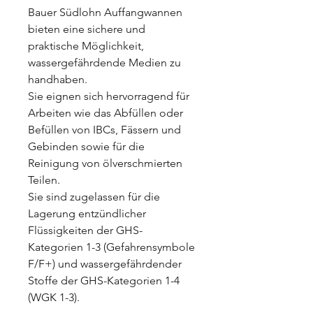
Bauer Südlohn Auffangwannen
bieten eine sichere und
praktische Möglichkeit,
wassergefährdende Medien zu
handhaben.
Sie eignen sich hervorragend für
Arbeiten wie das Abfüllen oder
Befüllen von IBCs, Fässern und
Gebinden sowie für die
Reinigung von ölverschmierten
Teilen.
Sie sind zugelassen für die
Lagerung entzündlicher
Flüssigkeiten der GHS-
Kategorien 1-3 (Gefahrensymbole
F/F+) und wassergefährdender
Stoffe der GHS-Kategorien 1-4
(WGK 1-3).