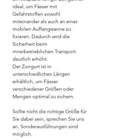
ideal, um Fässer mit
Gefahrstoffen sowohl
miteinander als auch an einer
mobilen Auffangwanne zu
fixieren. Dadurch wird die
Sicherheit beim
innerbetrieblichen Transport
deutlich erhöht.
Der Zurrgurt ist in
unterschiedlichen Längen
erhältlich, um Fässer
verschiedener Größen oder
Mengen optimal zu sichern.
Sollte nicht die richtige Größe für
Sie dabei sein, sprechen Sie uns
an. Sonderausführungen sind
möglich.