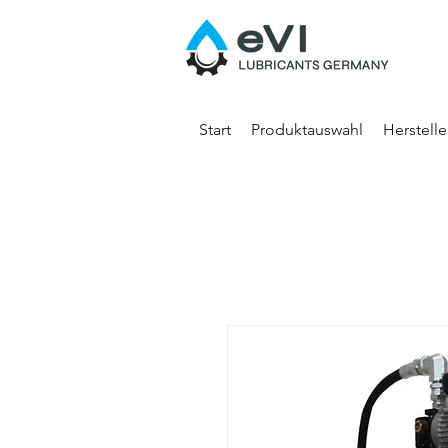
Start
Produktauswahl
Herstell