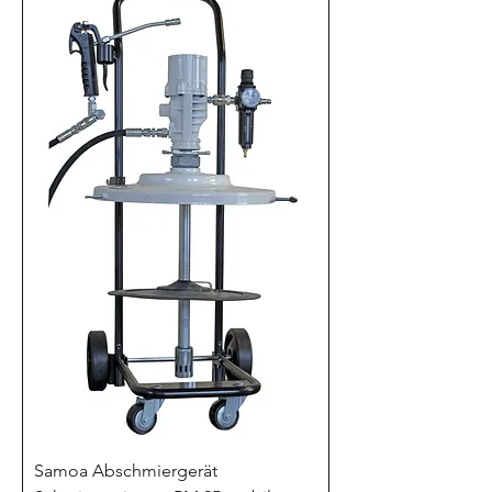
Samoa Abschmiergerät