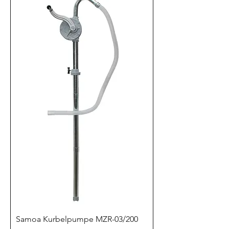
Samoa Kurbelpumpe MZR-03/200