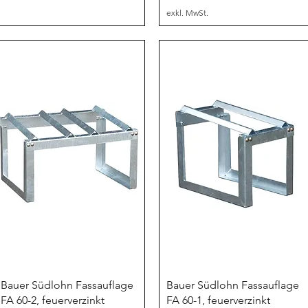
exkl. MwSt.
Schnellansicht
Schnellansicht
Bauer Südlohn Fassauflage
Bauer Südlohn Fassauflage
FA 60-2, feuerverzinkt
FA 60-1, feuerverzinkt