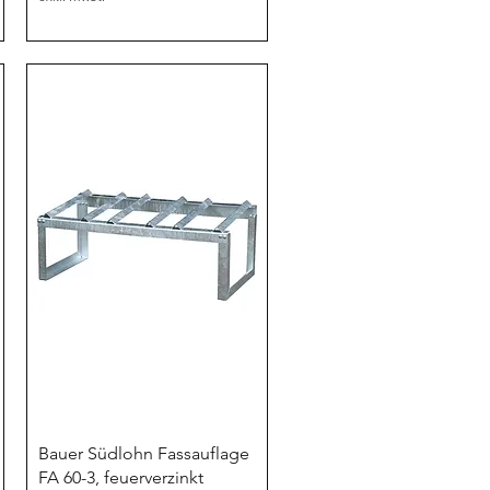
Schnellansicht
Bauer Südlohn Fassauflage
FA 60-3, feuerverzinkt